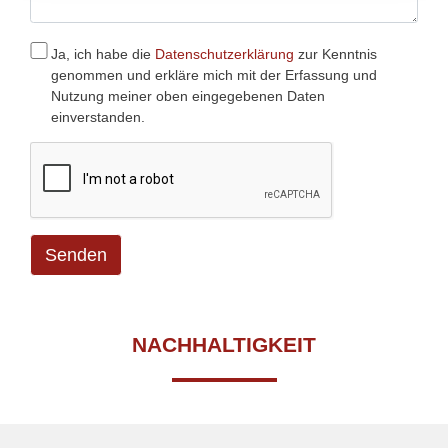
Ja, ich habe die
Datenschutzerklärung
zur Kenntnis
genommen und erkläre mich mit der Erfassung und
Nutzung meiner oben eingegebenen Daten
einverstanden.
Senden
NACHHALTIGKEIT