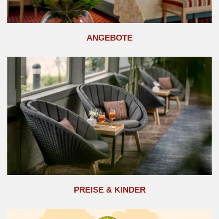
ANGEBOTE
PREISE & KINDER