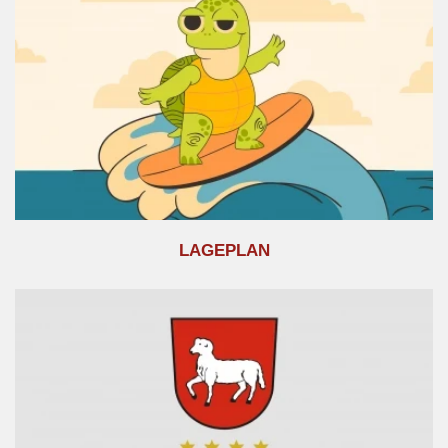
LAGEPLAN