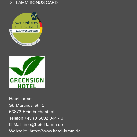
LAMM BONUS CARD
Hotel Lamm
St.-Martinus-Str. 1
63872 Heimbuchenthal
Telefon:
+49 (0)6092 944 - 0
E-Mail:
info@hotel-lamm.de
Webseite:
https://www.hotel-lamm.de