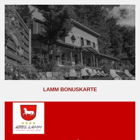
LAMM BONUSKARTE