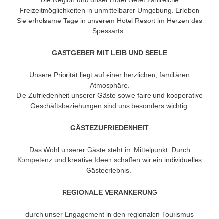
Die Region und unser Hotel bietet zahlreiche
Freizeitmöglichkeiten in unmittelbarer Umgebung. Erleben
Sie erholsame Tage in unserem Hotel Resort im Herzen des
Spessarts.
GASTGEBER MIT LEIB UND SEELE
Unsere Priorität liegt auf einer herzlichen, familiären
Atmosphäre.
Die Zufriedenheit unserer Gäste sowie faire und kooperative
Geschäftsbeziehungen sind uns besonders wichtig.
GÄSTEZUFRIEDENHEIT
Das Wohl unserer Gäste steht im Mittelpunkt. Durch
Kompetenz und kreative Ideen schaffen wir ein individuelles
Gästeerlebnis.
REGIONALE VERANKERUNG
durch unser Engagement in den regionalen Tourismus