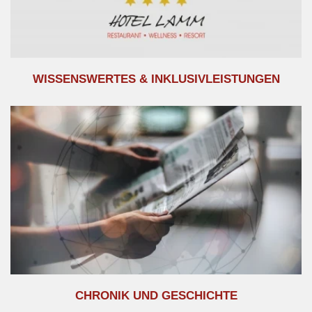
WISSENSWERTES & INKLUSIVLEISTUNGEN
CHRONIK UND GESCHICHTE