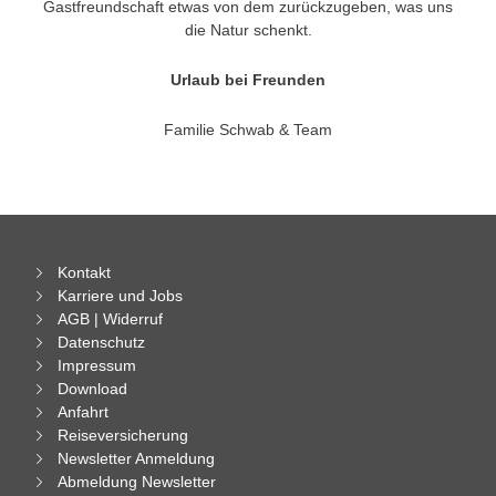
Gastfreundschaft etwas von dem zurückzugeben, was uns
die Natur schenkt.
Urlaub bei Freunden
Familie Schwab & Team
Kontakt
Karriere und Jobs
AGB | Widerruf
Datenschutz
Impressum
Download
Anfahrt
Reiseversicherung
Newsletter Anmeldung
Abmeldung Newsletter