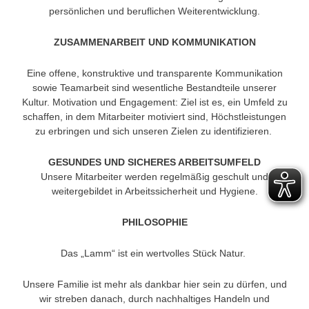
persönlichen und beruflichen Weiterentwicklung.
ZUSAMMENARBEIT UND KOMMUNIKATION
Eine offene, konstruktive und transparente Kommunikation
sowie Teamarbeit sind wesentliche Bestandteile unserer
Kultur. Motivation und Engagement: Ziel ist es, ein Umfeld zu
schaffen, in dem Mitarbeiter motiviert sind, Höchstleistungen
zu erbringen und sich unseren Zielen zu identifizieren.
GESUNDES UND SICHERES ARBEITSUMFELD
Unsere Mitarbeiter werden regelmäßig geschult und
weitergebildet in Arbeitssicherheit und Hygiene.
PHILOSOPHIE
Das „Lamm“ ist ein wertvolles Stück Natur.
Unsere Familie ist mehr als dankbar hier sein zu dürfen, und
wir streben danach, durch nachhaltiges Handeln und