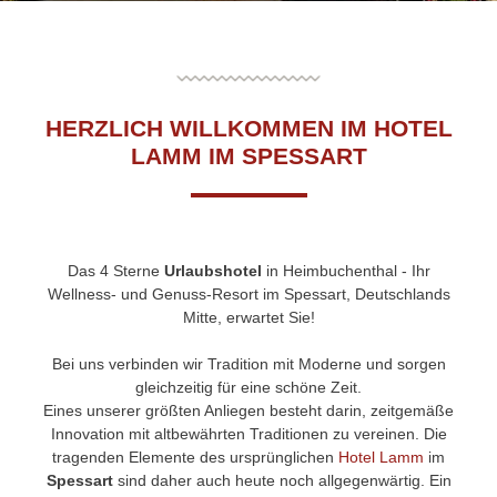
HERZLICH WILLKOMMEN IM HOTEL
LAMM IM SPESSART
Das 4 Sterne
Urlaubshotel
in Heimbuchenthal - Ihr
Wellness- und Genuss-Resort im Spessart, Deutschlands
Mitte, erwartet Sie!
Bei uns verbinden wir Tradition mit Moderne und sorgen
gleichzeitig für eine schöne Zeit.
Eines unserer größten Anliegen besteht darin, zeitgemäße
Innovation mit altbewährten Traditionen zu vereinen. Die
tragenden Elemente des ursprünglichen
Hotel Lamm
im
Spessart
sind daher auch heute noch allgegenwärtig. Ein