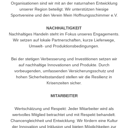
Organisationen sind wir mit an der naturnahen Entwicklung
unserer Region beteiligt. Wir unterstützen hiesige
Sportvereine und den Verein Mein Hoffnungsschimmer e.V.
NACHHALTIGKEIT
Nachhaltiges Handeln steht im Fokus unseres Engagements.
Wir setzen auf lokale Partnerschaften, kurze Lieferwege,
Umwelt- und Produktionsbedingungen.
Bei der stetigen Verbesserung und Investitionen setzen wir
auf nachhaltige Innovationen und Produkte. Durch
vorbeugenden, umfassenden Versicherungsschutz und
hohen Sicherheitsstandard stellen wir die Resilienz in
Krisenzeiten sicher.
MITARBEITER
Wertschätzung und Respekt: Jeder Mitarbeiter wird als
wertvolles Mitglied betrachtet und mit Respekt behandelt.
Chancengleichheit und Entwicklung: Wir fördern eine Kultur
der Innovation und Inklusion und bieten Möglichkeiten zur