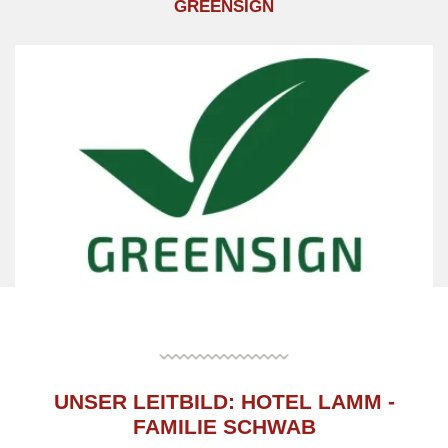
GREENSIGN
UNSER LEITBILD: HOTEL LAMM -
FAMILIE SCHWAB