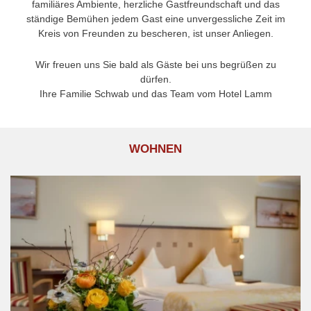
familiäres Ambiente, herzliche Gastfreundschaft und das
ständige Bemühen jedem Gast eine unvergessliche Zeit im
Kreis von Freunden zu bescheren, ist unser Anliegen.
Wir freuen uns Sie bald als Gäste bei uns begrüßen zu
dürfen.
Ihre Familie Schwab und das Team vom Hotel Lamm
WOHNEN