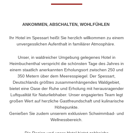
ANKOMMEN, ABSCHALTEN, WOHLFÜHLEN
Ihr Hotel im Spessart heißt Sie herzlich willkommen zu einem
unvergesslichen Aufenthalt in familiärer Atmosphäre.
Unser, in waldreicher Umgebung gelegenes Hotel in
Heimbuchenthal verspricht die schönsten Tage des Jahres in
einem staatlich anerkannten Erholungsort zwischen 250 und
350 Metern über dem Meeresspiegel. Der Spessart,
Deutschlands größtes zusammenhängendes Waldgebiet,
bietet eine Oase der Ruhe und Erholung mit herausragender
Luftqualität für Naturliebhaber. Unser engagiertes Team legt
großen Wert auf herzliche Gastfreundschaft und kulinarische
Höhepunkte.
Genießen Sie zudem unserem exklusiven Schwimmbad- und
Wellnessbereich.