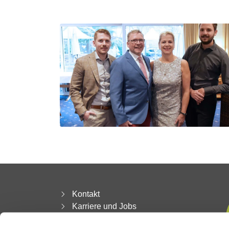
Kontakt
Karriere und Jobs
AGB | Widerruf