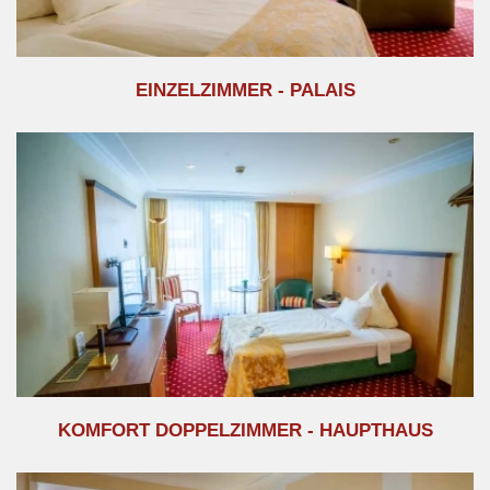
EINZELZIMMER - PALAIS
KOMFORT DOPPELZIMMER - HAUPTHAUS