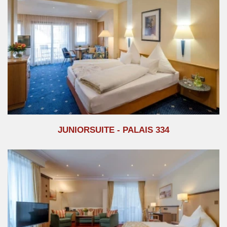
JUNIORSUITE - PALAIS 334