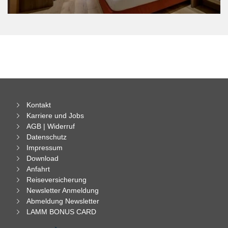
Kontakt
Karriere und Jobs
AGB | Widerruf
Datenschutz
Impressum
Download
Anfahrt
Reiseversicherung
Newsletter Anmeldung
Abmeldung Newsletter
LAMM BONUS CARD