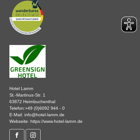
Hotel Lamm
St.-Martinus-Str. 1
63872 Heimbuchenthal
Telefon:
+49 (0)6092 944 - 0
E-Mail:
info@hotel-lamm.de
Webseite:
https://www.hotel-lamm.de