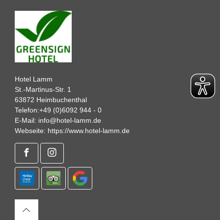
Hotel Lamm
St.-Martinus-Str. 1
63872 Heimbuchenthal
Telefon:
+49 (0)6092 944 - 0
E-Mail:
info@hotel-lamm.de
Webseite:
https://www.hotel-lamm.de