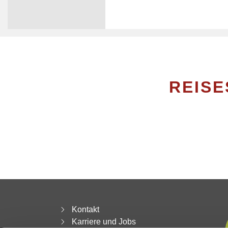
REIS
Kontakt
Karriere und Jobs