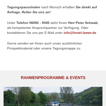
Tagungspauschalen
nach Wunsch erhalten
Sie direkt auf
Anfrage.
Rufen Sie uns an!
Unter
Telefon 06092 - 9440
steht Ihnen
Herr Peter Schwab
,
als kompetenter Ansprechpartner zur Verfügung. Oder
kontaktieren Sie uns per E-Mail unter
info@hotel-lamm.de
Gerne senden wir Ihnen auch unser ausführliches
Prospektmaterial oder unsere Tagungsmappe zu.
RAHMENPROGRAMME & EVENTS