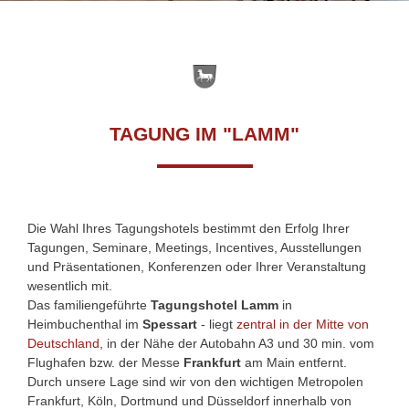
TAGUNG IM "LAMM"
Die Wahl Ihres Tagungshotels bestimmt den Erfolg Ihrer
Tagungen, Seminare, Meetings, Incentives, Ausstellungen
und Präsentationen, Konferenzen oder Ihrer Veranstaltung
wesentlich mit.
Das familiengeführte
Tagungshotel Lamm
in
Heimbuchenthal im
Spessart
- liegt
zentral in der Mitte von
Deutschland
, in der Nähe der Autobahn A3 und 30 min. vom
Flughafen bzw. der Messe
Frankfurt
am Main entfernt.
Durch unsere Lage sind wir von den wichtigen Metropolen
Frankfurt, Köln, Dortmund und Düsseldorf innerhalb von