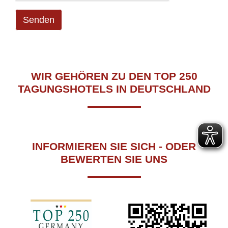
Senden
WIR GEHÖREN ZU DEN TOP 250
TAGUNGSHOTELS IN DEUTSCHLAND
INFORMIEREN SIE SICH - ODER
BEWERTEN SIE UNS