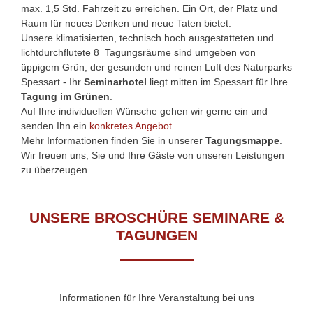
max. 1,5 Std. Fahrzeit zu erreichen. Ein Ort, der Platz und
Raum für neues Denken und neue Taten bietet.
Unsere klimatisierten, technisch hoch ausgestatteten und
lichtdurchflutete 8
Tagungsräume sind umgeben von
üppigem Grün, der gesunden und reinen Luft des Naturparks
Spessart - Ihr
Seminarhotel
liegt mitten im Spessart für Ihre
Tagung im Grünen
.
Auf Ihre individuellen Wünsche gehen wir gerne ein und
senden Ihn ein
konkretes Angebot
.
Mehr Informationen finden Sie in unserer
Tagungsmappe
.
Wir freuen uns, Sie und Ihre Gäste von unseren Leistungen
zu überzeugen.
UNSERE BROSCHÜRE SEMINARE &
TAGUNGEN
Informationen für Ihre Veranstaltung bei uns