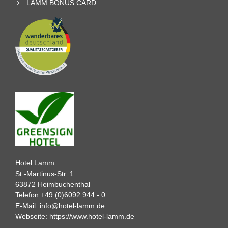
LAMM BONUS CARD
Hotel Lamm
St.-Martinus-Str. 1
63872 Heimbuchenthal
Telefon:
+49 (0)6092 944 - 0
E-Mail:
info@hotel-lamm.de
Webseite:
https://www.hotel-lamm.de