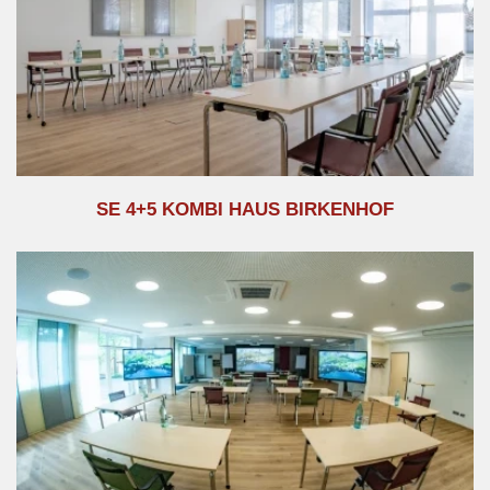
SE 4+5 KOMBI HAUS BIRKENHOF