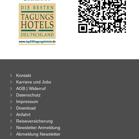
Kontakt
Karriere und Jobs
AGB | Widerruf
Datenschutz
Impressum
Download
Anfahrt
Reiseversicherung
Newsletter Anmeldung
Abmeldung Newsletter