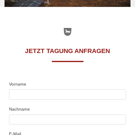
JETZT TAGUNG ANFRAGEN
Vorname
Nachname
E-Mail