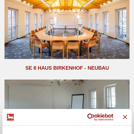
SE 8 HAUS BIRKENHOF - NEUBAU