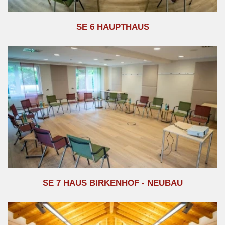
SE 6 HAUPTHAUS
SE 7 HAUS BIRKENHOF - NEUBAU