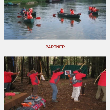
PARTNER