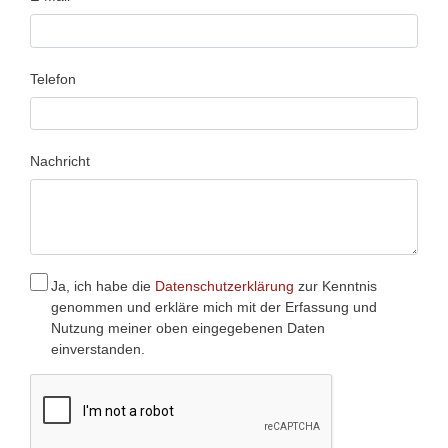
Telefon
Nachricht
Ja, ich habe die
Datenschutzerklärung
zur Kenntnis
genommen und erkläre mich mit der Erfassung und
Nutzung meiner oben eingegebenen Daten
einverstanden.