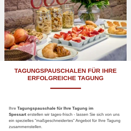
TAGUNGSPAUSCHALEN FÜR IHRE
ERFOLGREICHE TAGUNG
Ihre
Tagungspauschale für Ihre Tagung im
Spessart
erstellen wir tages-frisch - lassen Sie sich von uns
ein spezielles "maßgeschneidertes" Angebot für Ihre Tagung
zusammenstellen.