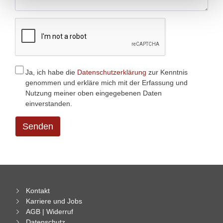
Ja, ich habe die
Datenschutzerklärung
zur Kenntnis
genommen und erkläre mich mit der Erfassung und
Nutzung meiner oben eingegebenen Daten
einverstanden.
Senden
Kontakt
Karriere und Jobs
AGB | Widerruf
Datenschutz