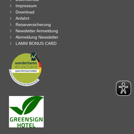
Impressum
Download
Anfahrt
Reiseversicherung
Newsletter Anmeldung
Abmeldung Newsletter
LAMM BONUS CARD