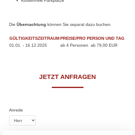
Kostenfreie Parkplätze
Die
Übernachtung
können Sie separat dazu buchen.
GÜLTIGKEITSZEITRAUM
PREISE/PRO PERSON UND TAG
01.01. - 16.12.2025
ab 4 Personen ab 79,00 EUR
JETZT ANFRAGEN
Anrede
Vorname