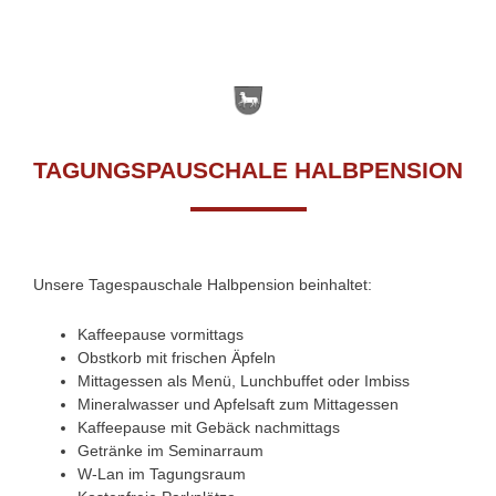
TAGUNGSPAUSCHALE HALBPENSION
Unsere Tagespauschale Halbpension beinhaltet:
Kaffeepause vormittags
Obstkorb mit frischen Äpfeln
Mittagessen als Menü, Lunchbuffet oder Imbiss
Mineralwasser und Apfelsaft zum Mittagessen
Kaffeepause mit Gebäck nachmittags
Getränke im Seminarraum
W-Lan im Tagungsraum