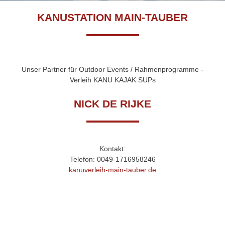
KANUSTATION MAIN-TAUBER
Unser Partner für Outdoor Events / Rahmenprogramme -
Verleih KANU KAJAK SUPs
NICK DE RIJKE
Kontakt:
Telefon: 0049-1716958246
kanuverleih-main-tauber.de