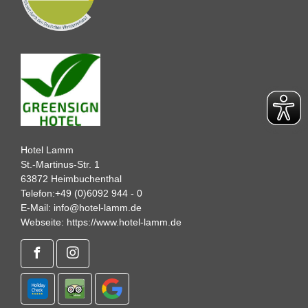
Hotel Lamm
St.-Martinus-Str. 1
63872 Heimbuchenthal
Telefon:
+49 (0)6092 944 - 0
E-Mail:
info@hotel-lamm.de
Webseite:
https://www.hotel-lamm.de