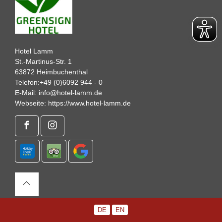
Hotel Lamm
St.-Martinus-Str. 1
63872 Heimbuchenthal
Telefon:
+49 (0)6092 944 - 0
E-Mail:
info@hotel-lamm.de
Webseite:
https://www.hotel-lamm.de
DE
EN