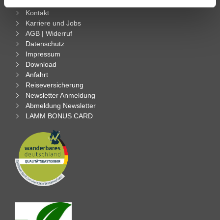
gesammelt haben.
Kontakt
Karriere und Jobs
AGB | Widerruf
Datenschutz
Impressum
Download
Anfahrt
Reiseversicherung
Newsletter Anmeldung
Abmeldung Newsletter
LAMM BONUS CARD