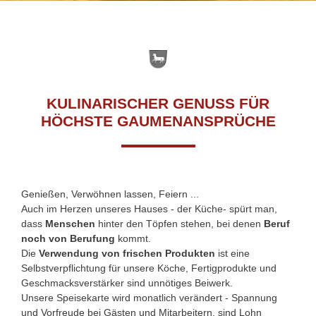
KULINARISCHER GENUSS FÜR
HÖCHSTE GAUMENANSPRÜCHE
Genießen, Verwöhnen lassen, Feiern ...
Auch im Herzen unseres Hauses - der Küche- spürt man,
dass
Menschen
hinter den Töpfen stehen, bei denen
Beruf
noch von Berufung
kommt.
Die
Verwendung von frischen Produkten
ist eine
Selbstverpflichtung für unsere Köche, Fertigprodukte und
Geschmacksverstärker sind unnötiges Beiwerk.
Unsere Speisekarte wird monatlich verändert - Spannung
und Vorfreude bei Gästen und Mitarbeitern, sind Lohn