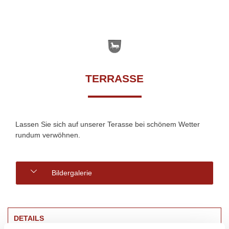
TERRASSE
Lassen Sie sich auf unserer Terasse bei schönem Wetter
rundum verwöhnen.
Bildergalerie
DETAILS