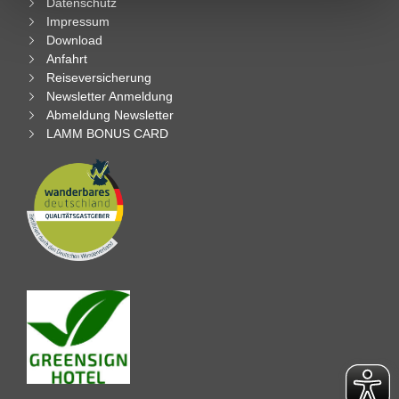
Datenschutz
Impressum
Download
Anfahrt
Reiseversicherung
Newsletter Anmeldung
Abmeldung Newsletter
LAMM BONUS CARD