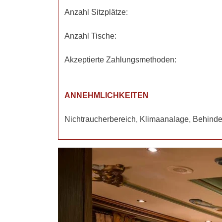
Anzahl Sitzplätze:
Anzahl Tische:
Akzeptierte Zahlungsmethoden:
ANNEHMLICHKEITEN
Nichtraucherbereich, Klimaanalage, Behinde