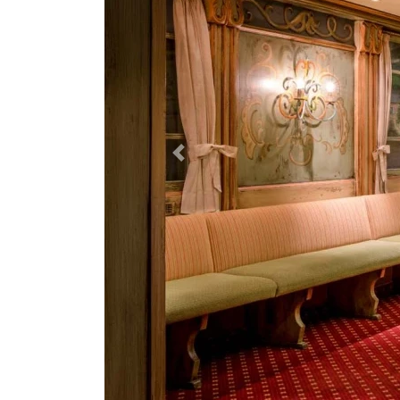
Zurück