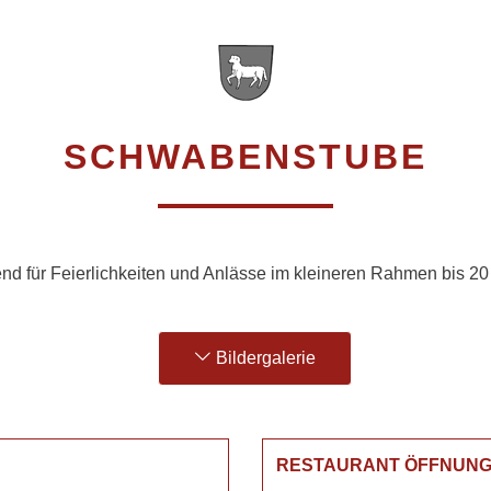
SCHWABENSTUBE
nd für Feierlichkeiten und Anlässe im kleineren Rahmen bis 2
Bildergalerie
RESTAURANT ÖFFNUNG