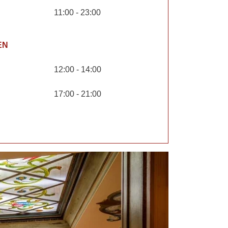
11:00 - 23:00
EN
12:00 - 14:00
17:00 - 21:00