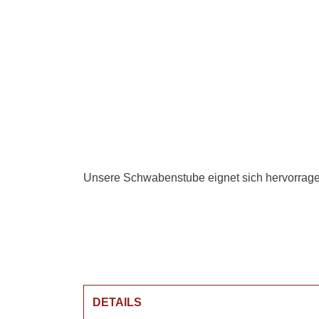
Unsere Schwabenstube eignet sich hervorrage
DETAILS