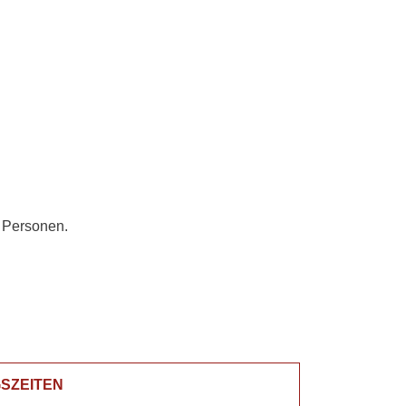
0 Personen.
SZEITEN