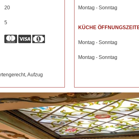
20
Montag - Sonntag
5
KÜCHE ÖFFNUNGSZEIT
Montag - Sonntag
Montag - Sonntag
rtengerecht, Aufzug