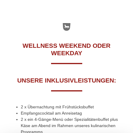
WELLNESS WEEKEND ODER
WEEKDAY
UNSERE INKLUSIVLEISTUNGEN:
2 x Übernachtung mit Frühstücksbuffet
Empfangscocktail am Anreisetag
2 x ein 4-Gänge-Menü oder Spezialitätenbuffet plus
Käse am Abend im Rahmen unseres kulinarischen
Programms