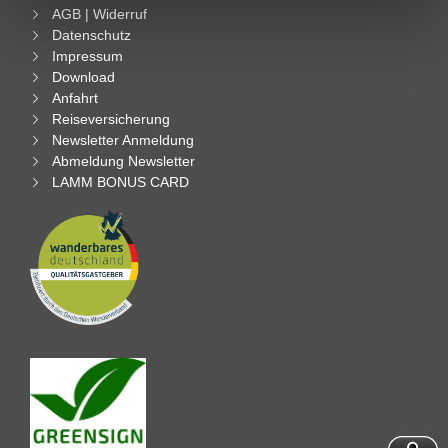
AGB | Widerruf
Datenschutz
Impressum
Download
Anfahrt
Reiseversicherung
Newsletter Anmeldung
Abmeldung Newsletter
LAMM BONUS CARD