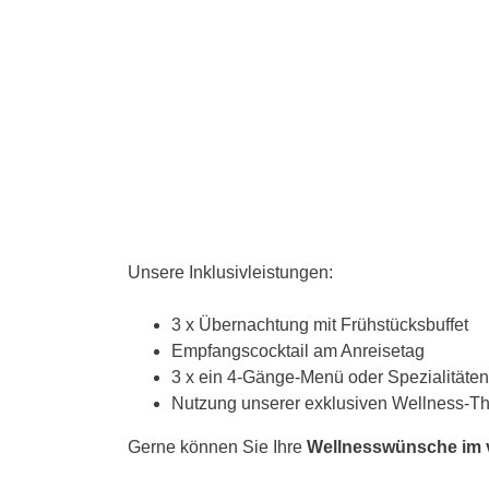
Unsere Inklusivleistungen:
3 x Übernachtung mit Frühstücksbuffet
Empfangscocktail am Anreisetag
3 x ein 4-Gänge-Menü oder Spezialität
Nutzung unserer exklusiven Wellness-Th
Gerne können Sie Ihre
Wellnesswünsche im v