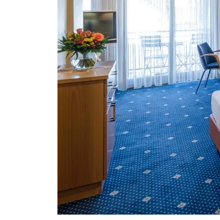
Zurück