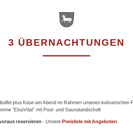
3 ÜBERNACHTUNGEN
enbuffet plus Käse am Abend im Rahmen unseres kulinarischen
erme "ElsaVital" mit Pool- und Saunalandschaft
oraus reservieren
- Unsere
Preisliste mit Angeboten