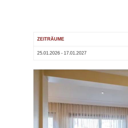
ZEITRÄUME
25.01.2026 - 17.01.2027