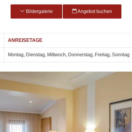
Bildergalerie
Angebot buchen
ANREISETAGE
Montag, Dienstag, Mittwoch, Donnerstag, Freitag, Sonntag