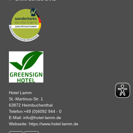
Hotel Lamm
St.-Martinus-Str. 1
63872 Heimbuchenthal
Telefon:
+49 (0)6092 944 - 0
E-Mail:
info@hotel-lamm.de
Webseite:
https://www.hotel-lamm.de