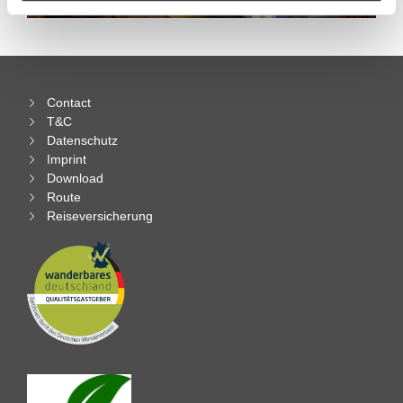
gesammelt haben.
Contact
T&C
Datenschutz
Imprint
Download
Route
Reiseversicherung