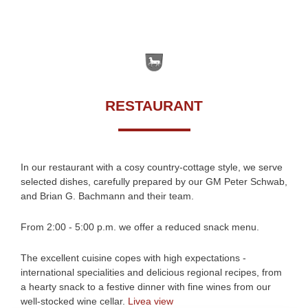
RESTAURANT
In our restaurant with a cosy country-cottage style, we serve
selected dishes, carefully prepared by our GM Peter Schwab,
and Brian G. Bachmann and their team.
From 2:00 - 5:00 p.m. we offer a reduced snack menu.
The excellent cuisine copes with high expectations -
international specialities and delicious regional recipes, from
a hearty snack to a festive dinner with fine wines from our
well-stocked wine cellar.
Livea view