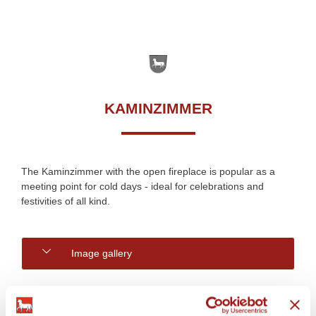
KAMINZIMMER
The Kaminzimmer with the open fireplace is popular as a
meeting point for cold days - ideal for celebrations and
festivities of all kind.
Image gallery
DETAILS