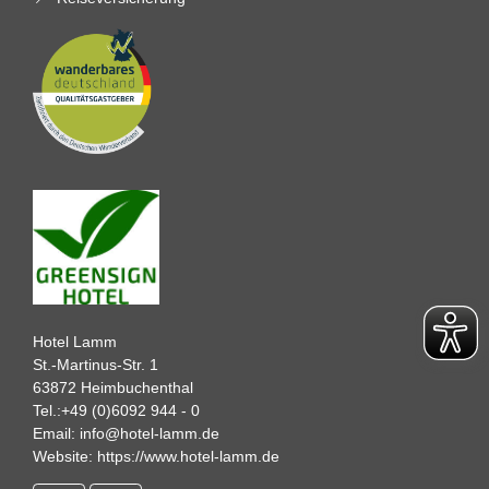
Hotel Lamm
St.-Martinus-Str. 1
63872 Heimbuchenthal
Tel.:
+49 (0)6092 944 - 0
Email:
info@hotel-lamm.de
Website:
https://www.hotel-lamm.de